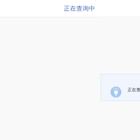
正在查询中
正在