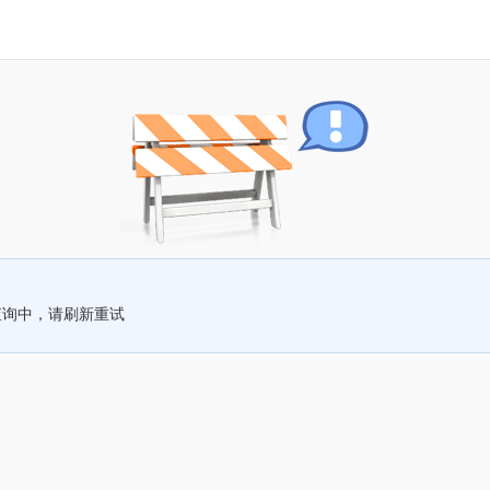
查询中，请刷新重试