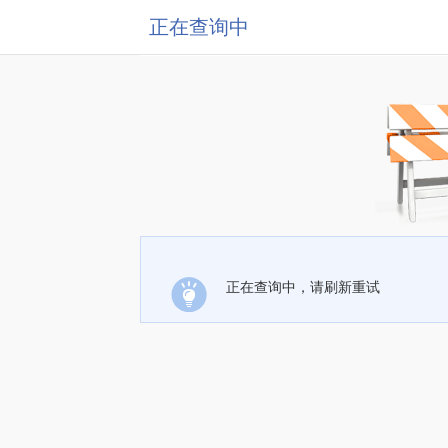
正在查询中
正在查询中，请刷新重试