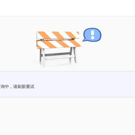
查询中，请刷新重试