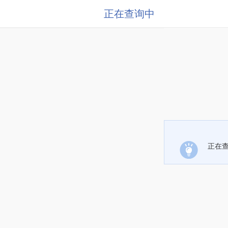
正在查询中
正在